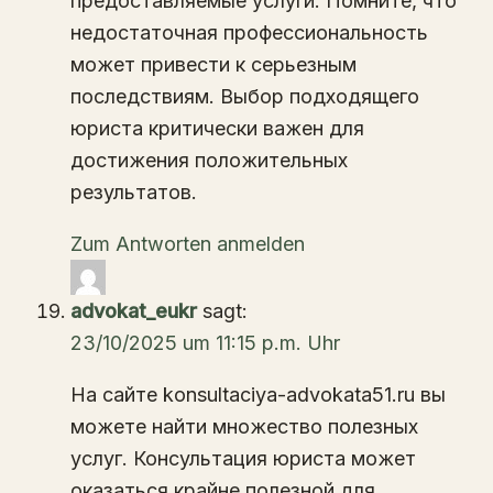
предоставляемые услуги. Помните, что
недостаточная профессиональность
может привести к серьезным
последствиям. Выбор подходящего
юриста критически важен для
достижения положительных
результатов.
Zum Antworten anmelden
advokat_eukr
sagt:
23/10/2025 um 11:15 p.m. Uhr
На сайте konsultaciya-advokata51.ru вы
можете найти множество полезных
услуг. Консультация юриста может
оказаться крайне полезной для