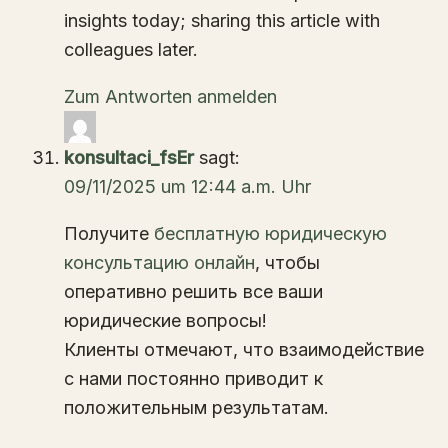
insights today; sharing this article with
colleagues later.
Zum Antworten anmelden
konsultaci_fsEr
sagt:
09/11/2025 um 12:44 a.m. Uhr
Получите
бесплатную юридическую
консультацию онлайн
, чтобы
оперативно решить все ваши
юридические вопросы!
Клиенты отмечают, что взаимодействие
с нами постоянно приводит к
положительным результатам.