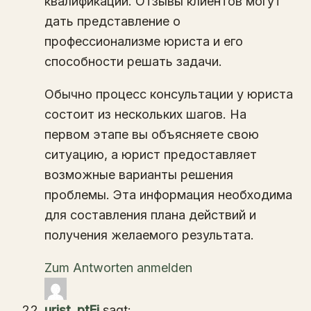
квалификации. Отзывы клиентов могут
дать представление о
профессионализме юриста и его
способности решать задачи.
Обычно процесс консультации у юриста
состоит из нескольких шагов. На
первом этапе вы объясняете свою
ситуацию, а юрист предоставляет
возможные варианты решения
проблемы. Эта информация необходима
для составления плана действий и
получения желаемого результата.
Zum Antworten anmelden
urist_ptEi
sagt: