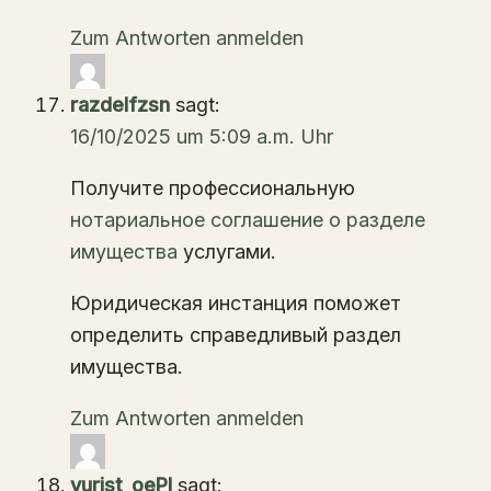
Zum Antworten anmelden
razdelfzsn
sagt:
16/10/2025 um 5:09 a.m. Uhr
Получите профессиональную
нотариальное соглашение о разделе
имущества
услугами.
Юридическая инстанция поможет
определить справедливый раздел
имущества.
Zum Antworten anmelden
yurist_oePl
sagt: