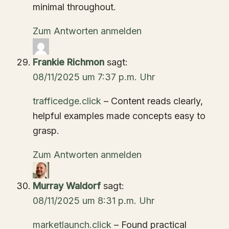
minimal throughout.
Zum Antworten anmelden
Frankie Richmon
sagt:
08/11/2025 um 7:37 p.m. Uhr
trafficedge.click
– Content reads clearly,
helpful examples made concepts easy to
grasp.
Zum Antworten anmelden
Murray Waldorf
sagt:
08/11/2025 um 8:31 p.m. Uhr
marketlaunch.click
– Found practical