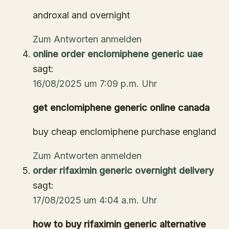
androxal and overnight
Zum Antworten anmelden
online order enclomiphene generic uae
sagt:
16/08/2025 um 7:09 p.m. Uhr
get enclomiphene generic online canada
buy cheap enclomiphene purchase england
Zum Antworten anmelden
order rifaximin generic overnight delivery
sagt:
17/08/2025 um 4:04 a.m. Uhr
how to buy rifaximin generic alternative