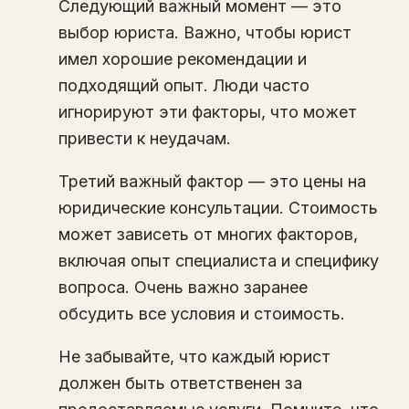
Следующий важный момент — это
выбор юриста. Важно, чтобы юрист
имел хорошие рекомендации и
подходящий опыт. Люди часто
игнорируют эти факторы, что может
привести к неудачам.
Третий важный фактор — это цены на
юридические консультации. Стоимость
может зависеть от многих факторов,
включая опыт специалиста и специфику
вопроса. Очень важно заранее
обсудить все условия и стоимость.
Не забывайте, что каждый юрист
должен быть ответственен за