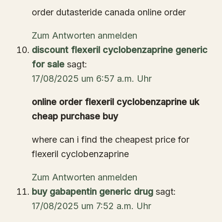
order dutasteride canada online order
Zum Antworten anmelden
discount flexeril cyclobenzaprine generic
for sale
sagt:
17/08/2025 um 6:57 a.m. Uhr
online order flexeril cyclobenzaprine uk
cheap purchase buy
where can i find the cheapest price for
flexeril cyclobenzaprine
Zum Antworten anmelden
buy gabapentin generic drug
sagt:
17/08/2025 um 7:52 a.m. Uhr