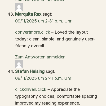
Marquita Rax
sagt:
09/11/2025 um 2:31 p.m. Uhr
convertmore.click
– Loved the layout
today; clean, simple, and genuinely user-
friendly overall.
Zum Antworten anmelden
Stefan Heising
sagt:
09/11/2025 um 2:41 p.m. Uhr
clickdriven.click
– Appreciate the
typography choices; comfortable spacing
improved my reading experience.