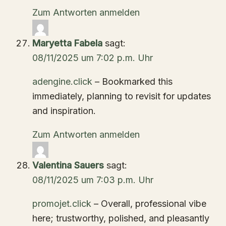
Zum Antworten anmelden
Maryetta Fabela
sagt:
08/11/2025 um 7:02 p.m. Uhr
adengine.click
– Bookmarked this
immediately, planning to revisit for updates
and inspiration.
Zum Antworten anmelden
Valentina Sauers
sagt:
08/11/2025 um 7:03 p.m. Uhr
promojet.click
– Overall, professional vibe
here; trustworthy, polished, and pleasantly