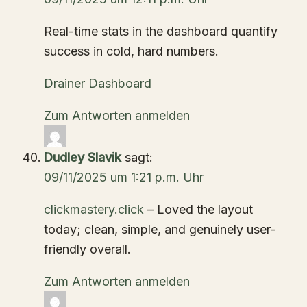
Real-time stats in the dashboard quantify
success in cold, hard numbers.
Drainer Dashboard
Zum Antworten anmelden
Dudley Slavik
sagt:
09/11/2025 um 1:21 p.m. Uhr
clickmastery.click
– Loved the layout
today; clean, simple, and genuinely user-
friendly overall.
Zum Antworten anmelden