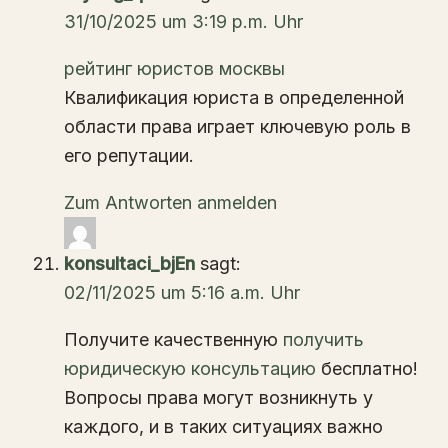
31/10/2025 um 3:19 p.m. Uhr
рейтинг юристов москвы
Квалификация юриста в определенной
области права играет ключевую роль в
его репутации.
Zum Antworten anmelden
konsultaci_bjEn
sagt:
02/11/2025 um 5:16 a.m. Uhr
Получите качественную
получить
юридическую консультацию
бесплатно!
Вопросы права могут возникнуть у
каждого, и в таких ситуациях важно