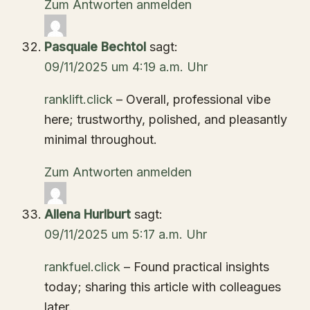
Zum Antworten anmelden
Pasquale Bechtol
sagt:
09/11/2025 um 4:19 a.m. Uhr
ranklift.click
– Overall, professional vibe
here; trustworthy, polished, and pleasantly
minimal throughout.
Zum Antworten anmelden
Allena Hurlburt
sagt:
09/11/2025 um 5:17 a.m. Uhr
rankfuel.click
– Found practical insights
today; sharing this article with colleagues
later.