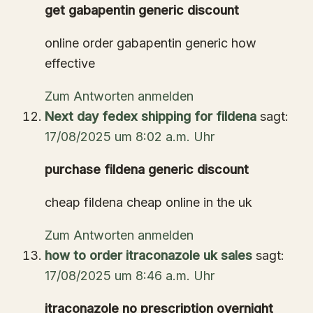
get gabapentin generic discount
online order gabapentin generic how
effective
Zum Antworten anmelden
Next day fedex shipping for fildena
sagt:
17/08/2025 um 8:02 a.m. Uhr
purchase fildena generic discount
cheap fildena cheap online in the uk
Zum Antworten anmelden
how to order itraconazole uk sales
sagt:
17/08/2025 um 8:46 a.m. Uhr
itraconazole no prescription overnight