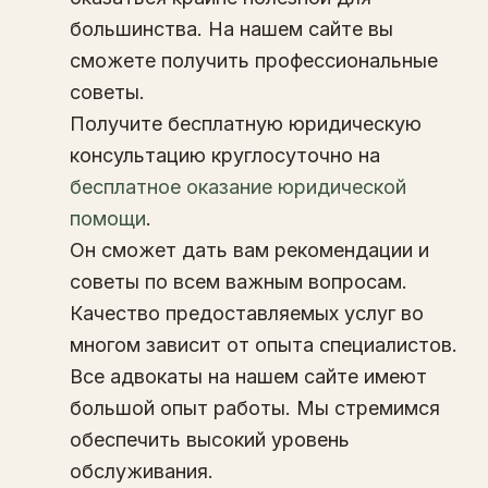
большинства. На нашем сайте вы
сможете получить профессиональные
советы.
Получите бесплатную юридическую
консультацию круглосуточно на
бесплатное оказание юридической
помощи
.
Он сможет дать вам рекомендации и
советы по всем важным вопросам.
Качество предоставляемых услуг во
многом зависит от опыта специалистов.
Все адвокаты на нашем сайте имеют
большой опыт работы. Мы стремимся
обеспечить высокий уровень
обслуживания.