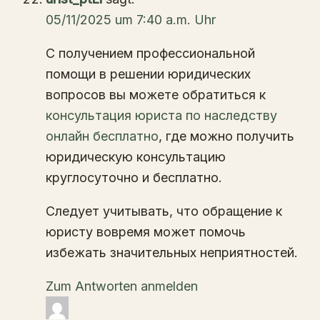
05/11/2025 um 7:40 a.m. Uhr
С получением профессиональной
помощи в решении юридических
вопросов вы можете обратиться к
консультация юриста по наследству
онлайн бесплатно
, где можно получить
юридическую консультацию
круглосуточно и бесплатно.
Следует учитывать, что обращение к
юристу вовремя может помочь
избежать значительных неприятностей.
Zum Antworten anmelden