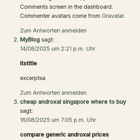
Comments screen in the dashboard.
Commenter avatars come from
Gravatar
.
Zum Antworten anmelden
MyBlog
sagt:
14/08/2025 um 2:21 p.m. Uhr
itstitle
excerptsa
Zum Antworten anmelden
cheap androxal singapore where to buy
sagt:
16/08/2025 um 7:05 p.m. Uhr
compare generic androxal prices