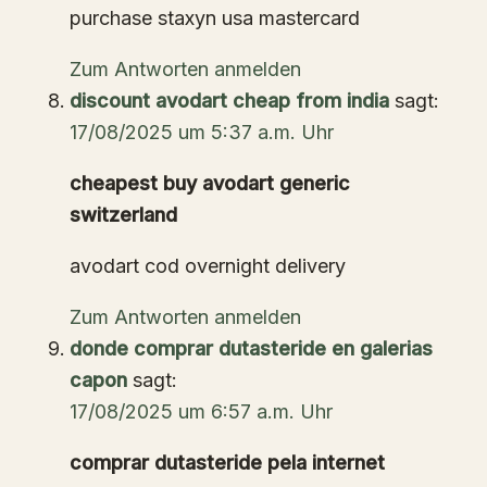
purchase staxyn usa mastercard
Zum Antworten anmelden
discount avodart cheap from india
sagt:
17/08/2025 um 5:37 a.m. Uhr
cheapest buy avodart generic
switzerland
avodart cod overnight delivery
Zum Antworten anmelden
donde comprar dutasteride en galerias
capon
sagt:
17/08/2025 um 6:57 a.m. Uhr
comprar dutasteride pela internet