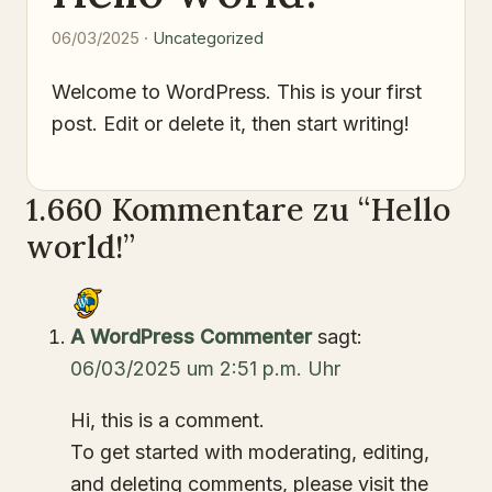
06/03/2025 ·
Uncategorized
Welcome to WordPress. This is your first
post. Edit or delete it, then start writing!
1.660 Kommentare zu “Hello
world!”
A WordPress Commenter
sagt:
06/03/2025 um 2:51 p.m. Uhr
Hi, this is a comment.
To get started with moderating, editing,
and deleting comments, please visit the