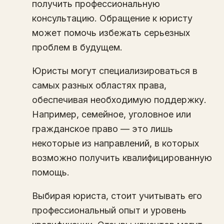
получить профессиональную
консультацию. Обращение к юристу
может помочь избежать серьезных
проблем в будущем.
Юристы могут специализироваться в
самых разных областях права,
обеспечивая необходимую поддержку.
Например, семейное, уголовное или
гражданское право — это лишь
некоторые из направлений, в которых
возможно получить квалифицированную
помощь.
Выбирая юриста, стоит учитывать его
профессиональный опыт и уровень