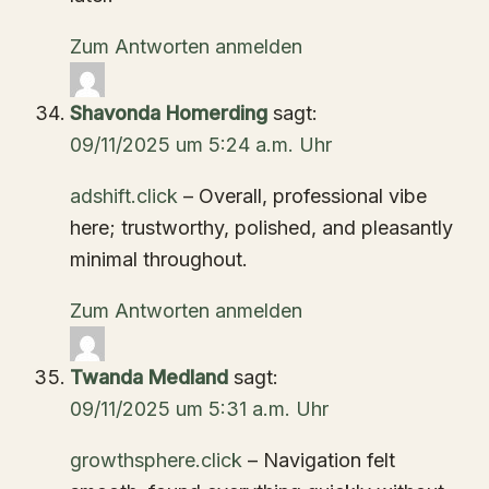
Zum Antworten anmelden
Shavonda Homerding
sagt:
09/11/2025 um 5:24 a.m. Uhr
adshift.click
– Overall, professional vibe
here; trustworthy, polished, and pleasantly
minimal throughout.
Zum Antworten anmelden
Twanda Medland
sagt:
09/11/2025 um 5:31 a.m. Uhr
growthsphere.click
– Navigation felt