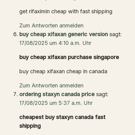
get rifaximin cheap with fast shipping
Zum Antworten anmelden
buy cheap xifaxan generic version
sagt:
17/08/2025 um 4:10 a.m. Uhr
buy cheap xifaxan purchase singapore
buy cheap xifaxan cheap in canada
Zum Antworten anmelden
ordering staxyn canada price
sagt:
17/08/2025 um 5:37 a.m. Uhr
cheapest buy staxyn canada fast
shipping