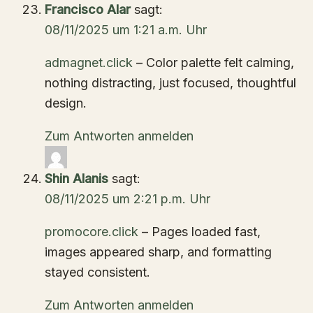
Francisco Alar
sagt:
08/11/2025 um 1:21 a.m. Uhr
admagnet.click
– Color palette felt calming,
nothing distracting, just focused, thoughtful
design.
Zum Antworten anmelden
Shin Alanis
sagt:
08/11/2025 um 2:21 p.m. Uhr
promocore.click
– Pages loaded fast,
images appeared sharp, and formatting
stayed consistent.
Zum Antworten anmelden