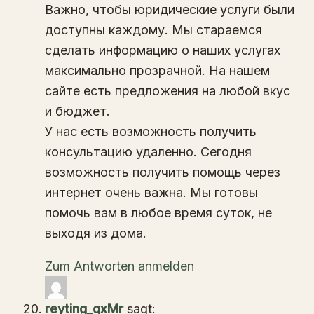
Важно, чтобы юридические услуги были
доступны каждому. Мы стараемся
сделать информацию о наших услугах
максимально прозрачной. На нашем
сайте есть предложения на любой вкус
и бюджет.
У нас есть возможность получить
консультацию удаленно. Сегодня
возможность получить помощь через
интернет очень важна. Мы готовы
помочь вам в любое время суток, не
выходя из дома.
Zum Antworten anmelden
reyting_qxMr
sagt: