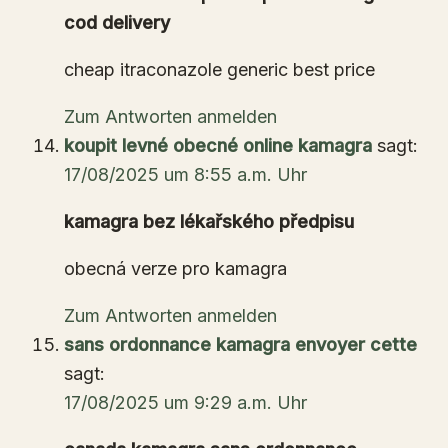
cod delivery
cheap itraconazole generic best price
Zum Antworten anmelden
koupit levné obecné online kamagra
sagt:
17/08/2025 um 8:55 a.m. Uhr
kamagra bez lékařského předpisu
obecná verze pro kamagra
Zum Antworten anmelden
sans ordonnance kamagra envoyer cette
sagt:
17/08/2025 um 9:29 a.m. Uhr