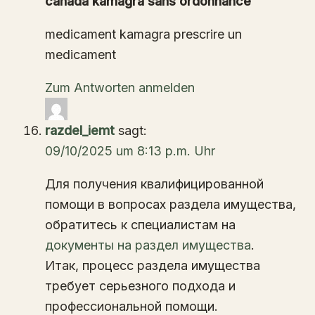
canada kamagra sans ordonnance
medicament kamagra prescrire un
medicament
Zum Antworten anmelden
razdel_iemt
sagt:
09/10/2025 um 8:13 p.m. Uhr
Для получения квалифицированной
помощи в вопросах раздела имущества,
обратитесь к специалистам на
документы на раздел имущества
.
Итак, процесс раздела имущества
требует серьезного подхода и
профессиональной помощи.