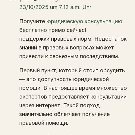
23/10/2025 um 7:12 a.m. Uhr
Получите
юридическую консультацию
бесплатно
прямо сейчас!
поддержки правовых норм. Недостаток
знаний в правовых вопросах может
привести к серьезным последствиям.
Первый пункт, который стоит обсудить
— это доступность юридической
помощи. В настоящее время множество
экспертов предоставляет консультации
через интернет. Такой подход
значительно облегчает получение
правовой помощи.