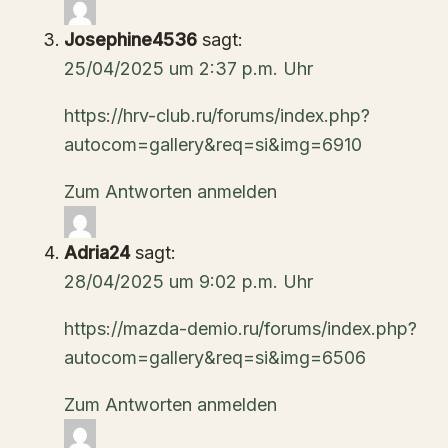
Josephine4536
sagt:
25/04/2025 um 2:37 p.m. Uhr
https://hrv-club.ru/forums/index.php?
autocom=gallery&req=si&img=6910
Zum Antworten anmelden
Adria24
sagt:
28/04/2025 um 9:02 p.m. Uhr
https://mazda-demio.ru/forums/index.php?
autocom=gallery&req=si&img=6506
Zum Antworten anmelden