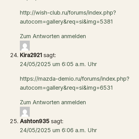
http://wish-club.ru/forums/index.php?
autocom=gallery&req=si&img=5381
Zum Antworten anmelden
Kira2921
sagt:
24/05/2025 um 6:05 a.m. Uhr
https://mazda-demio.ru/forums/index.php?
autocom=gallery&req=si&img=6531
Zum Antworten anmelden
Ashton935
sagt:
24/05/2025 um 6:06 a.m. Uhr