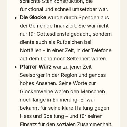
schlichte Stahlkonstruktion, die
funktional und schnell umsetzbar war.
Die Glocke
wurde durch Spenden aus
der Gemeinde finanziert. Sie war nicht
nur für Gottesdienste gedacht, sondern
diente auch als Rufzeichen bei
Notfällen – in einer Zeit, in der Telefone
auf dem Land noch Seltenheit waren.
Pfarrer Würz
war zu jener Zeit
Seelsorger in der Region und genoss
hohes Ansehen. Seine Worte zur
Glockenweihe waren den Menschen
noch lange in Erinnerung. Er war
bekannt für seine klare Haltung gegen
Hass und Spaltung – und für seinen
Einsatz für den sozialen Zusammenhalt.