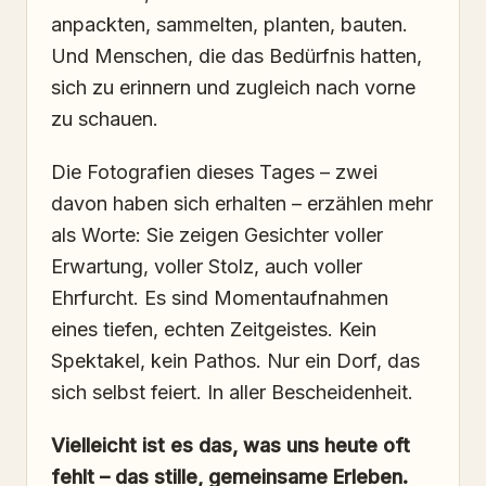
anpackten, sammelten, planten, bauten.
Und Menschen, die das Bedürfnis hatten,
sich zu erinnern und zugleich nach vorne
zu schauen.
Die Fotografien dieses Tages – zwei
davon haben sich erhalten – erzählen mehr
als Worte: Sie zeigen Gesichter voller
Erwartung, voller Stolz, auch voller
Ehrfurcht. Es sind Momentaufnahmen
eines tiefen, echten Zeitgeistes. Kein
Spektakel, kein Pathos. Nur ein Dorf, das
sich selbst feiert. In aller Bescheidenheit.
Vielleicht ist es das, was uns heute oft
fehlt – das stille, gemeinsame Erleben.