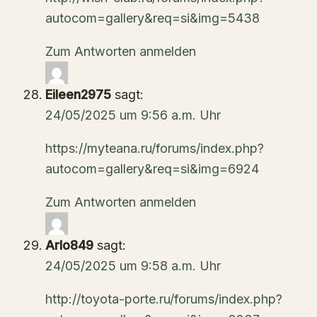
autocom=gallery&req=si&img=5438
Zum Antworten anmelden
Eileen2975
sagt:
24/05/2025 um 9:56 a.m. Uhr
https://myteana.ru/forums/index.php?
autocom=gallery&req=si&img=6924
Zum Antworten anmelden
Arlo849
sagt:
24/05/2025 um 9:58 a.m. Uhr
http://toyota-porte.ru/forums/index.php?