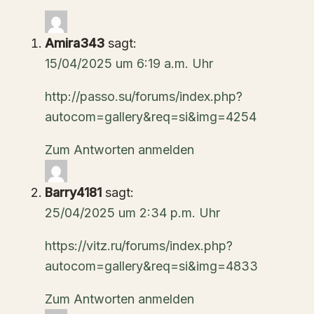
Amira343
sagt:
15/04/2025 um 6:19 a.m. Uhr
http://passo.su/forums/index.php?
autocom=gallery&req=si&img=4254
Zum Antworten anmelden
Barry4181
sagt:
25/04/2025 um 2:34 p.m. Uhr
https://vitz.ru/forums/index.php?
autocom=gallery&req=si&img=4833
Zum Antworten anmelden