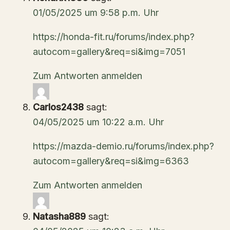
01/05/2025 um 9:58 p.m. Uhr
https://honda-fit.ru/forums/index.php?
autocom=gallery&req=si&img=7051
Zum Antworten anmelden
Carlos2438
sagt:
04/05/2025 um 10:22 a.m. Uhr
https://mazda-demio.ru/forums/index.php?
autocom=gallery&req=si&img=6363
Zum Antworten anmelden
Natasha889
sagt: