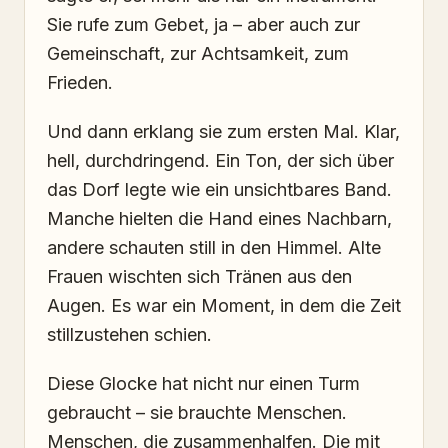
Sie rufe zum Gebet, ja – aber auch zur
Gemeinschaft, zur Achtsamkeit, zum
Frieden.
Und dann erklang sie zum ersten Mal. Klar,
hell, durchdringend. Ein Ton, der sich über
das Dorf legte wie ein unsichtbares Band.
Manche hielten die Hand eines Nachbarn,
andere schauten still in den Himmel. Alte
Frauen wischten sich Tränen aus den
Augen. Es war ein Moment, in dem die Zeit
stillzustehen schien.
Diese Glocke hat nicht nur einen Turm
gebraucht – sie brauchte Menschen.
Menschen, die zusammenhalfen. Die mit