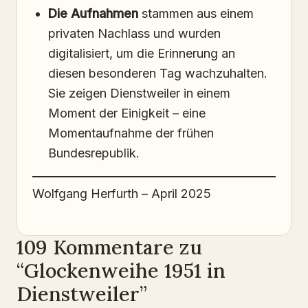
Die Aufnahmen
stammen aus einem
privaten Nachlass und wurden
digitalisiert, um die Erinnerung an
diesen besonderen Tag wachzuhalten.
Sie zeigen Dienstweiler in einem
Moment der Einigkeit – eine
Momentaufnahme der frühen
Bundesrepublik.
Wolfgang Herfurth – April 2025
109 Kommentare zu
“Glockenweihe 1951 in
Dienstweiler”