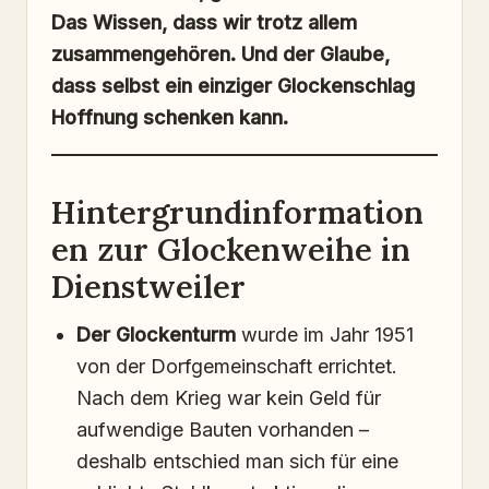
Das Wissen, dass wir trotz allem
zusammengehören. Und der Glaube,
dass selbst ein einziger Glockenschlag
Hoffnung schenken kann.
Hintergrundinformation
en zur Glockenweihe in
Dienstweiler
Der Glockenturm
wurde im Jahr 1951
von der Dorfgemeinschaft errichtet.
Nach dem Krieg war kein Geld für
aufwendige Bauten vorhanden –
deshalb entschied man sich für eine