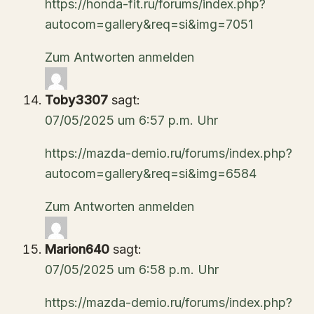
https://honda-fit.ru/forums/index.php?
autocom=gallery&req=si&img=7051
Zum Antworten anmelden
Toby3307
sagt:
07/05/2025 um 6:57 p.m. Uhr
https://mazda-demio.ru/forums/index.php?
autocom=gallery&req=si&img=6584
Zum Antworten anmelden
Marion640
sagt:
07/05/2025 um 6:58 p.m. Uhr
https://mazda-demio.ru/forums/index.php?