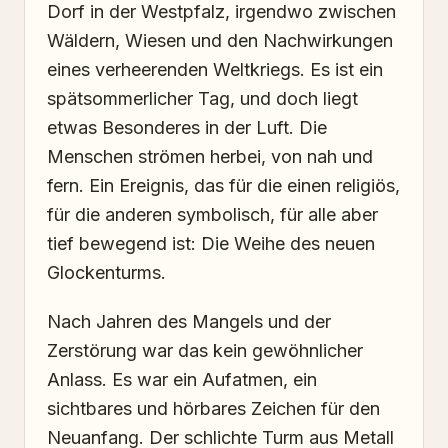
Dorf in der Westpfalz, irgendwo zwischen
Wäldern, Wiesen und den Nachwirkungen
eines verheerenden Weltkriegs. Es ist ein
spätsommerlicher Tag, und doch liegt
etwas Besonderes in der Luft. Die
Menschen strömen herbei, von nah und
fern. Ein Ereignis, das für die einen religiös,
für die anderen symbolisch, für alle aber
tief bewegend ist: Die Weihe des neuen
Glockenturms.
Nach Jahren des Mangels und der
Zerstörung war das kein gewöhnlicher
Anlass. Es war ein Aufatmen, ein
sichtbares und hörbares Zeichen für den
Neuanfang. Der schlichte Turm aus Metall