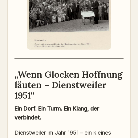
„Wenn Glocken Hoffnung
läuten – Dienstweiler
1951“
Ein Dorf. Ein Turm. Ein Klang, der
verbindet.
Dienstweiler im Jahr 1951 – ein kleines