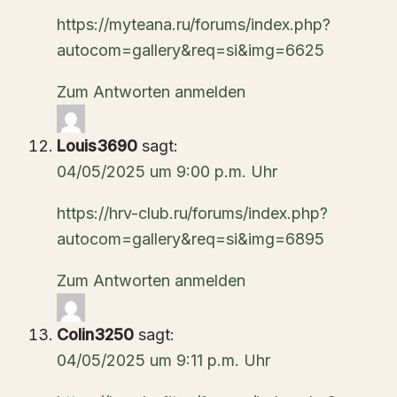
https://myteana.ru/forums/index.php?
autocom=gallery&req=si&img=6625
Zum Antworten anmelden
Louis3690
sagt:
04/05/2025 um 9:00 p.m. Uhr
https://hrv-club.ru/forums/index.php?
autocom=gallery&req=si&img=6895
Zum Antworten anmelden
Colin3250
sagt:
04/05/2025 um 9:11 p.m. Uhr