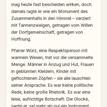
mag heute fast bescheiden wirken, doch
damals ragte er wie ein Monument des
Zusammenhalts in den Himmel – verziert
mit Tannenzweigen, getragen vom Willen
der Dorfgemeinschaft, getragen von
Hoffnung.
Pfarrer Würz, eine Respektsperson mit
warmem Wesen, trat vor die versammelte
Menge. Männer in Anzug und Hut, Frauen
in geblümten Kleidern, Kinder mit
geflochtenen Zöpfen – sie alle lauschten
seiner Ansprache. Es war keine politische
Rede, keine große Rhetorik. Es war eine
leise, aufrichtige Botschaft: Die Glocke,
sagte er, sei mehr als nur ein Instrument.