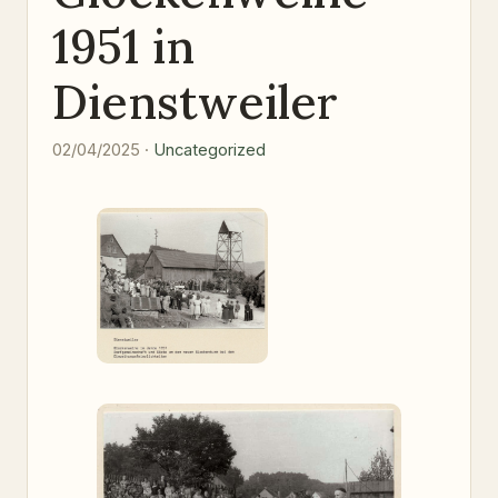
1951 in
Dienstweiler
02/04/2025 ·
Uncategorized