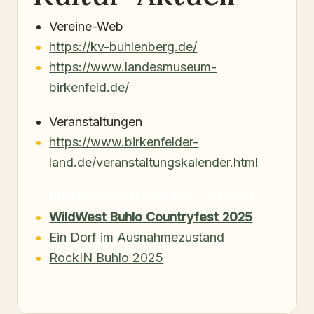
Vereine-Web
https://kv-buhlenberg.de/
https://www.landesmuseum-
birkenfeld.de/
Veranstaltungen
https://www.birkenfelder-
land.de/veranstaltungskalender.html
Buhlenberger Kulturleben – Berichte
WildWest Buhlo Countryfest 2025
Ein Dorf im Ausnahmezustand
RockIN Buhlo 2025