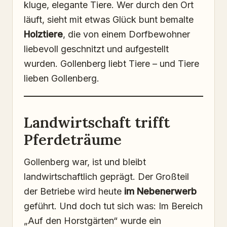
kluge, elegante Tiere. Wer durch den Ort
läuft, sieht mit etwas Glück bunt bemalte
Holztiere
, die von einem Dorfbewohner
liebevoll geschnitzt und aufgestellt
wurden. Gollenberg liebt Tiere – und Tiere
lieben Gollenberg.
Landwirtschaft trifft
Pferdeträume
Gollenberg war, ist und bleibt
landwirtschaftlich geprägt. Der Großteil
der Betriebe wird heute
im Nebenerwerb
geführt. Und doch tut sich was: Im Bereich
„Auf den Horstgärten“ wurde ein