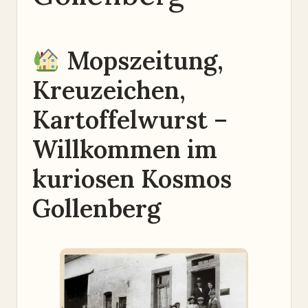
Mopszeitung,
Kreuzeichen,
Kartoffelwurst –
Willkommen im
kuriosen Kosmos
Gollenberg