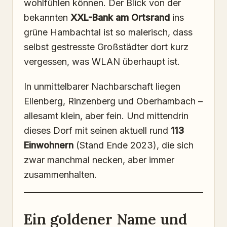
wohlfühlen können. Der Blick von der
bekannten
XXL-Bank am Ortsrand
ins
grüne Hambachtal ist so malerisch, dass
selbst gestresste Großstädter dort kurz
vergessen, was WLAN überhaupt ist.
In unmittelbarer Nachbarschaft liegen
Ellenberg, Rinzenberg und Oberhambach –
allesamt klein, aber fein. Und mittendrin
dieses Dorf mit seinen aktuell rund
113
Einwohnern
(Stand Ende 2023), die sich
zwar manchmal necken, aber immer
zusammenhalten.
Ein goldener Name und