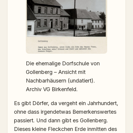
Die ehemalige Dorfschule von
Gollenberg – Ansicht mit
Nachbarhäusern (undatiert).
Archiv VG Birkenfeld.
Es gibt Dörfer, da vergeht ein Jahrhundert,
ohne dass irgendetwas Bemerkenswertes
passiert. Und dann gibt es Gollenberg.
Dieses kleine Fleckchen Erde inmitten des