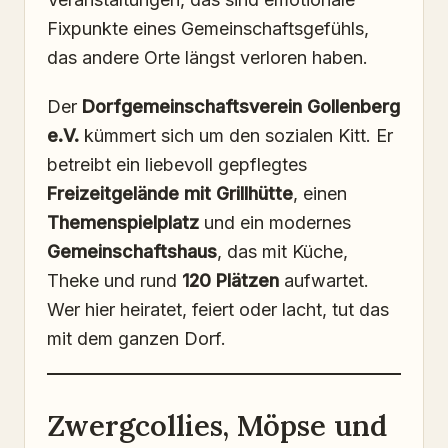
Fixpunkte eines Gemeinschaftsgefühls,
das andere Orte längst verloren haben.
Der
Dorfgemeinschaftsverein Gollenberg
e.V.
kümmert sich um den sozialen Kitt. Er
betreibt ein liebevoll gepflegtes
Freizeitgelände mit Grillhütte
, einen
Themenspielplatz
und ein modernes
Gemeinschaftshaus
, das mit Küche,
Theke und rund
120 Plätzen
aufwartet.
Wer hier heiratet, feiert oder lacht, tut das
mit dem ganzen Dorf.
Zwergcollies, Möpse und