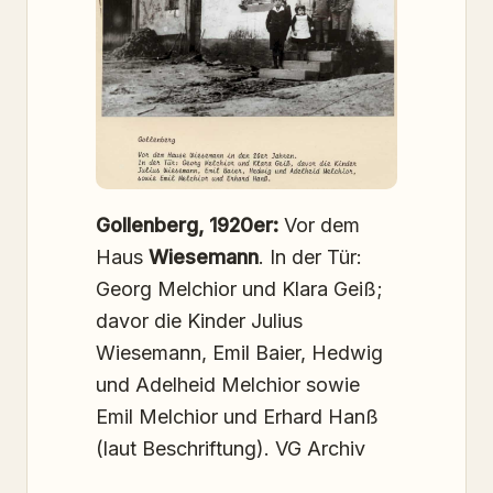
Gollenberg, 1920er:
Vor dem
Haus
Wiesemann
. In der Tür:
Georg Melchior und Klara Geiß;
davor die Kinder Julius
Wiesemann, Emil Baier, Hedwig
und Adelheid Melchior sowie
Emil Melchior und Erhard Hanß
(laut Beschriftung). VG Archiv