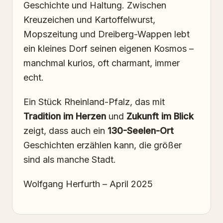
Geschichte und Haltung. Zwischen
Kreuzeichen und Kartoffelwurst,
Mopszeitung und Dreiberg-Wappen lebt
ein kleines Dorf seinen eigenen Kosmos –
manchmal kurios, oft charmant, immer
echt.
Ein Stück Rheinland-Pfalz, das mit
Tradition im Herzen
und
Zukunft im Blick
zeigt, dass auch ein
130-Seelen-Ort
Geschichten erzählen kann, die größer
sind als manche Stadt.
Wolfgang Herfurth – April 2025