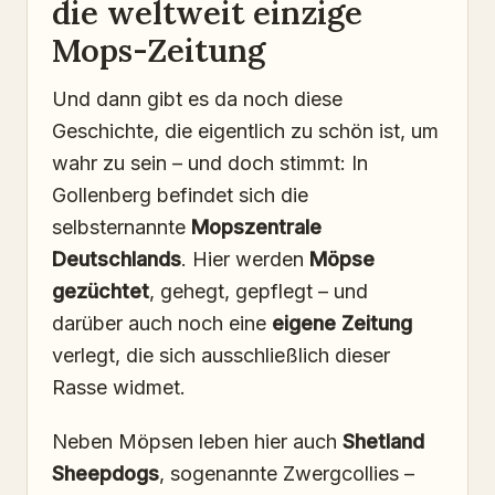
die weltweit einzige
Mops-Zeitung
Und dann gibt es da noch diese
Geschichte, die eigentlich zu schön ist, um
wahr zu sein – und doch stimmt: In
Gollenberg befindet sich die
selbsternannte
Mopszentrale
Deutschlands
. Hier werden
Möpse
gezüchtet
, gehegt, gepflegt – und
darüber auch noch eine
eigene Zeitung
verlegt, die sich ausschließlich dieser
Rasse widmet.
Neben Möpsen leben hier auch
Shetland
Sheepdogs
, sogenannte Zwergcollies –