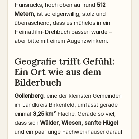
Hunsrücks, hoch oben auf rund
512
Metern
, ist so eigenwillig, stolz und
überraschend, dass es mühelos in ein
Heimatfilm-Drehbuch passen würde –
aber bitte mit einem Augenzwinkern.
Geografie trifft Gefühl:
Ein Ort wie aus dem
Bilderbuch
Gollenberg
, eine der kleinsten Gemeinden
im Landkreis Birkenfeld, umfasst gerade
einmal
3,25 km²
Fläche. Gerade so viel,
dass sich
Wälder, Wiesen, sanfte Hügel
und ein paar urige Fachwerkhäuser darauf