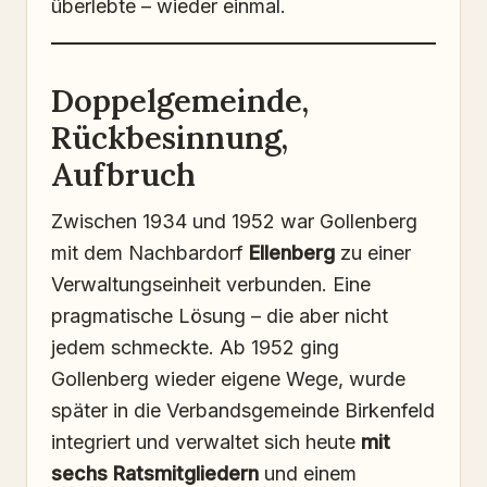
überlebte – wieder einmal.
Doppelgemeinde,
Rückbesinnung,
Aufbruch
Zwischen 1934 und 1952 war Gollenberg
mit dem Nachbardorf
Ellenberg
zu einer
Verwaltungseinheit verbunden. Eine
pragmatische Lösung – die aber nicht
jedem schmeckte. Ab 1952 ging
Gollenberg wieder eigene Wege, wurde
später in die Verbandsgemeinde Birkenfeld
integriert und verwaltet sich heute
mit
sechs Ratsmitgliedern
und einem