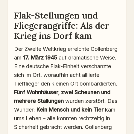
Flak-Stellungen und
Fliegerangriffe: Als der
Krieg ins Dorf kam
Der Zweite Weltkrieg erreichte Gollenberg
am
17. März 1945
auf dramatische Weise.
Eine deutsche Flak-Einheit verschanzte
sich im Ort, woraufhin acht alliierte
Tiefflieger den kleinen Ort bombardierten.
Fünf Wohnhäuser, zwei Scheunen und
mehrere Stallungen
wurden zerstört. Das
Wunder:
Kein Mensch und kein Tier
kam
ums Leben – alle konnten rechtzeitig in
Sicherheit gebracht werden. Gollenberg