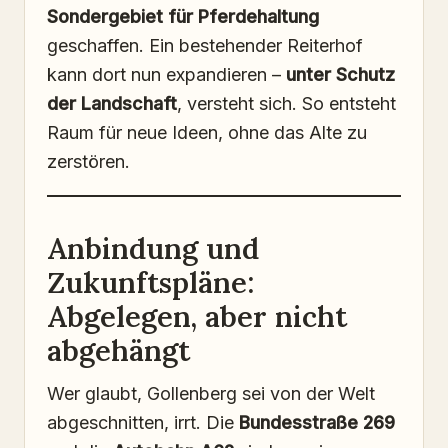
Sondergebiet für Pferdehaltung
geschaffen. Ein bestehender Reiterhof
kann dort nun expandieren –
unter Schutz
der Landschaft
, versteht sich. So entsteht
Raum für neue Ideen, ohne das Alte zu
zerstören.
Anbindung und
Zukunftspläne:
Abgelegen, aber nicht
abgehängt
Wer glaubt, Gollenberg sei von der Welt
abgeschnitten, irrt. Die
Bundesstraße 269