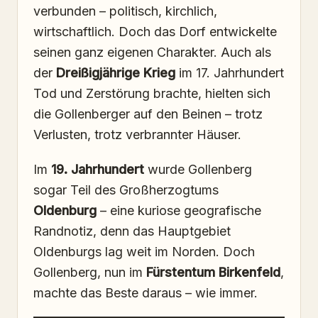
verbunden – politisch, kirchlich,
wirtschaftlich. Doch das Dorf entwickelte
seinen ganz eigenen Charakter. Auch als
der
Dreißigjährige Krieg
im 17. Jahrhundert
Tod und Zerstörung brachte, hielten sich
die Gollenberger auf den Beinen – trotz
Verlusten, trotz verbrannter Häuser.
Im
19. Jahrhundert
wurde Gollenberg
sogar Teil des Großherzogtums
Oldenburg
– eine kuriose geografische
Randnotiz, denn das Hauptgebiet
Oldenburgs lag weit im Norden. Doch
Gollenberg, nun im
Fürstentum Birkenfeld
,
machte das Beste daraus – wie immer.